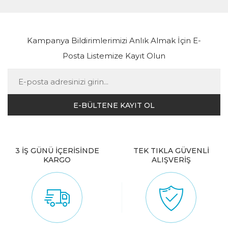
Kampanya Bildirimlerimizi Anlık Almak İçin E-
Posta Listemize Kayıt Olun
3 İŞ GÜNÜ İÇERİSİNDE
TEK TIKLA GÜVENLİ
KARGO
ALIŞVERİŞ