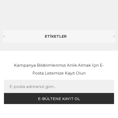
ETİKETLER
Kampanya Bildirimlerimizi Anlık Almak İçin E-
Posta Listemize Kayıt Olun