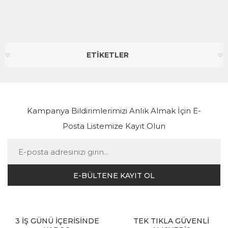
ETİKETLER
Kampanya Bildirimlerimizi Anlık Almak İçin E-
Posta Listemize Kayıt Olun
3 İŞ GÜNÜ İÇERİSİNDE
TEK TIKLA GÜVENLİ