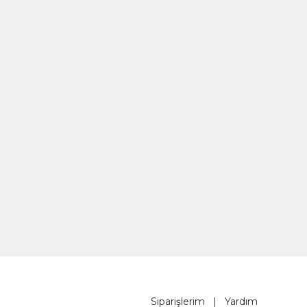
Siparişlerim
|
Yardım