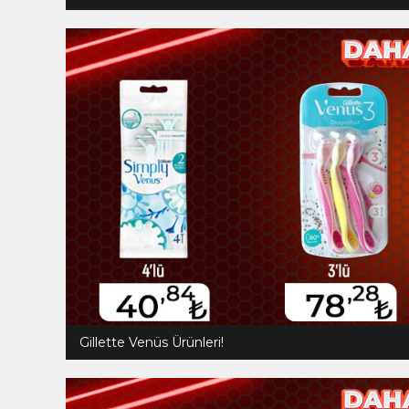
Gillette Venüs Ürünleri!