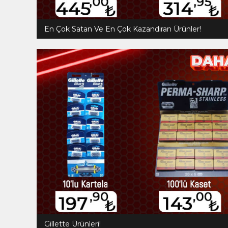
En Çok Satan Ve En Çok Kazandıran Ürünler!
Gillette Ürünleri!