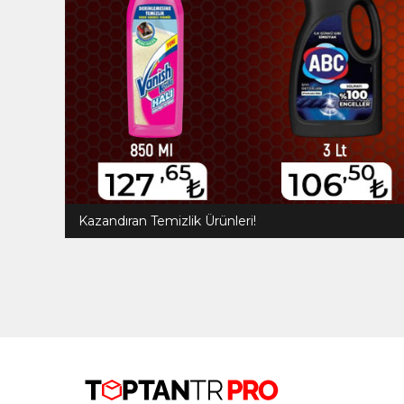
Kazandıran Temizlik Ürünleri!