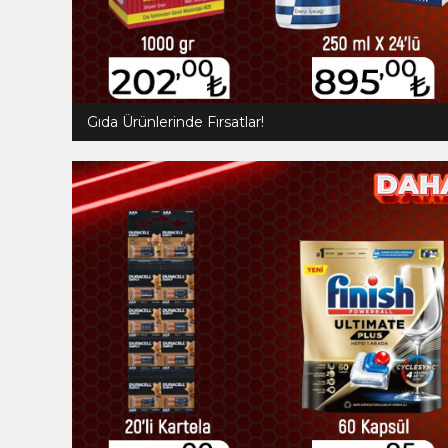
Gıda Ürünlerinde Fırsatlar!