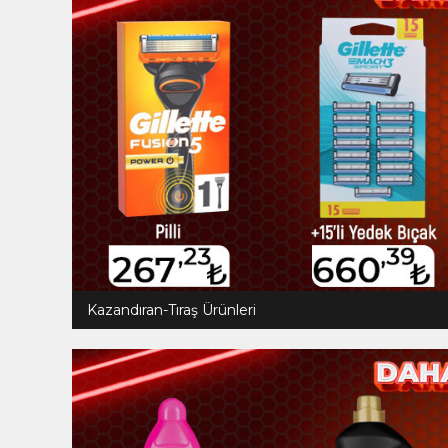
Kazandıran-Tıraş Ürünleri