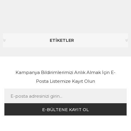
ETİKETLER
Kampanya Bildirimlerimizi Anlık Almak İçin E-
Posta Listemize Kayıt Olun