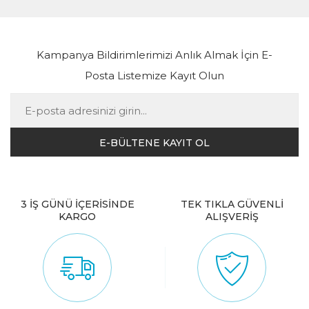
Kampanya Bildirimlerimizi Anlık Almak İçin E-
Posta Listemize Kayıt Olun
3 İŞ GÜNÜ İÇERİSİNDE
TEK TIKLA GÜVENLİ
KARGO
ALIŞVERİŞ