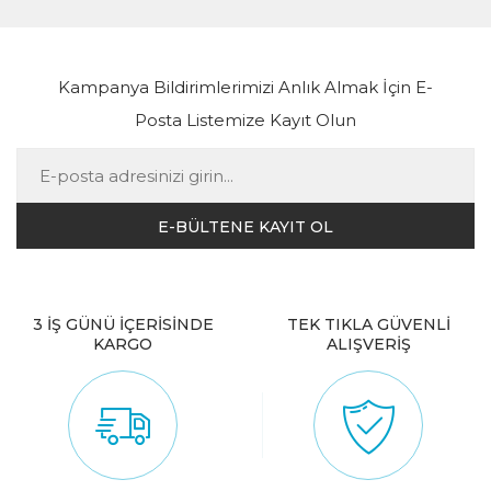
Kampanya Bildirimlerimizi Anlık Almak İçin E-
Posta Listemize Kayıt Olun
3 İŞ GÜNÜ İÇERİSİNDE
TEK TIKLA GÜVENLİ
KARGO
ALIŞVERİŞ