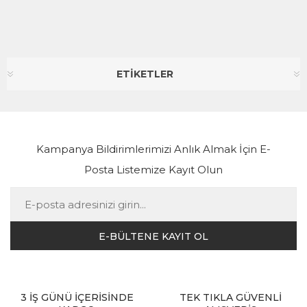
ETİKETLER
Kampanya Bildirimlerimizi Anlık Almak İçin E-
Posta Listemize Kayıt Olun
3 İŞ GÜNÜ İÇERİSİNDE
TEK TIKLA GÜVENLİ