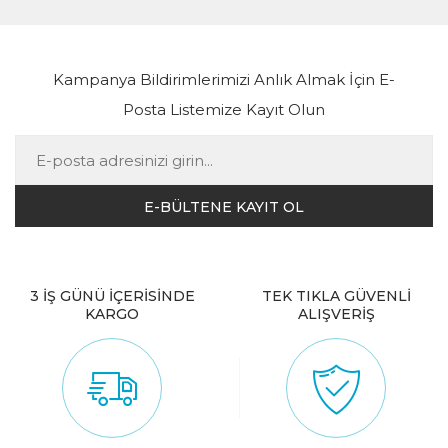
Kampanya Bildirimlerimizi Anlık Almak İçin E-
Posta Listemize Kayıt Olun
3 İŞ GÜNÜ İÇERİSİNDE
TEK TIKLA GÜVENLİ
KARGO
ALIŞVERİŞ