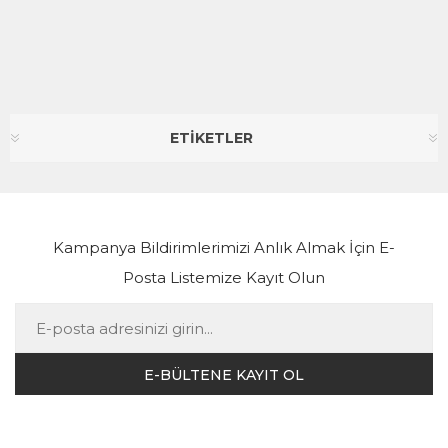
ETİKETLER
Kampanya Bildirimlerimizi Anlık Almak İçin E-
Posta Listemize Kayıt Olun