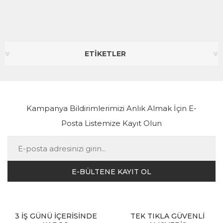
ETİKETLER
Kampanya Bildirimlerimizi Anlık Almak İçin E-
Posta Listemize Kayıt Olun
3 İŞ GÜNÜ İÇERİSİNDE
TEK TIKLA GÜVENLİ