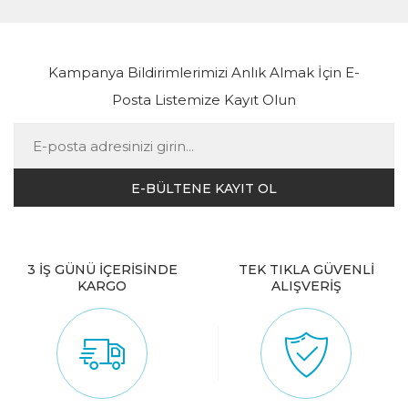
Kampanya Bildirimlerimizi Anlık Almak İçin E-
Posta Listemize Kayıt Olun
3 İŞ GÜNÜ İÇERİSİNDE
TEK TIKLA GÜVENLİ
KARGO
ALIŞVERİŞ