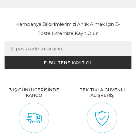
Kampanya Bildirimlerimizi Anlık Almak İçin E-
Posta Listemize Kayıt Olun
3 İŞ GÜNÜ İÇERİSİNDE
TEK TIKLA GÜVENLİ
KARGO
ALIŞVERİŞ