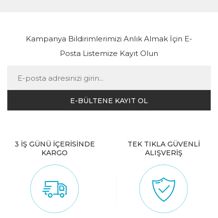
Kampanya Bildirimlerimizi Anlık Almak İçin E-
Posta Listemize Kayıt Olun
3 İŞ GÜNÜ İÇERİSİNDE
TEK TIKLA GÜVENLİ
KARGO
ALIŞVERİŞ