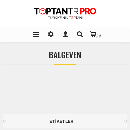
(0)
BALGEVEN
ETİKETLER