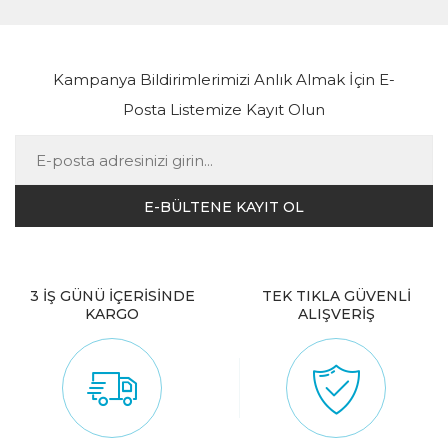
Kampanya Bildirimlerimizi Anlık Almak İçin E-
Posta Listemize Kayıt Olun
3 İŞ GÜNÜ İÇERİSİNDE
TEK TIKLA GÜVENLİ
KARGO
ALIŞVERİŞ