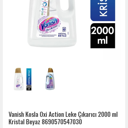
Vanish Kosla Oxi Action Leke Çıkarıcı 2000 ml
Kristal Beyaz 8690570547030