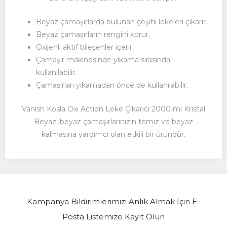
Beyaz çamaşırlarda bulunan çeşitli lekeleri çıkarır.
Beyaz çamaşırların rengini korur.
Oxijenli aktif bileşenler içerir.
Çamaşır makinesinde yıkama sırasında
kullanılabilir.
Çamaşırları yıkamadan önce de kullanılabilir.
Vanish Kosla Oxi Action Leke Çıkarıcı 2000 ml Kristal
Beyaz,
beyaz çamaşırlarınızın temiz ve beyaz
kalmasına yardımcı olan etkili bir üründür.
Kampanya Bildirimlerimizi Anlık Almak İçin E-
Posta Listemize Kayıt Olun