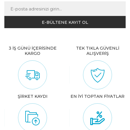
3 İŞ GÜNÜ İÇERİSİNDE
TEK TIKLA GÜVENLİ
KARGO
ALIŞVERİŞ
ŞİRKET KAYDI
EN İYİ TOPTAN FİYATLAR