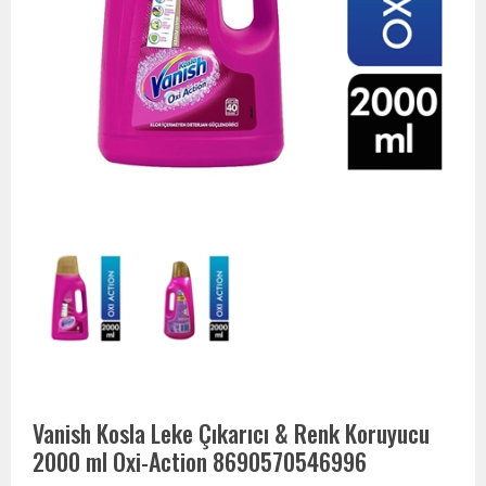
Vanish Kosla Leke Çıkarıcı & Renk Koruyucu
2000 ml Oxi-Action 8690570546996