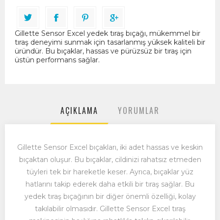
Gillette Sensor Excel yedek tıraş bıçağı, mükemmel bir
tıraş deneyimi sunmak için tasarlanmış yüksek kaliteli bir
üründür. Bu bıçaklar, hassas ve pürüzsüz bir tıraş için
üstün performans sağlar.
AÇIKLAMA
YORUMLAR
Gillette Sensor Excel bıçakları, iki adet hassas ve keskin
bıçaktan oluşur. Bu bıçaklar, cildinizi rahatsız etmeden
tüyleri tek bir hareketle keser. Ayrıca, bıçaklar yüz
hatlarını takip ederek daha etkili bir tıraş sağlar. Bu
yedek tıraş bıçağının bir diğer önemli özelliği, kolay
takılabilir olmasıdır. Gillette Sensor Excel tıraş