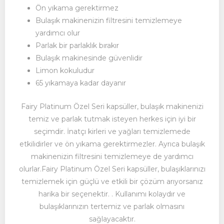
Ön yıkama gerektirmez
Bulaşık makinenizin filtresini temizlemeye
yardımcı olur
Parlak bir parlaklık bırakır
Bulaşık makinesinde güvenlidir
Limon kokuludur
65 yıkamaya kadar dayanır
Fairy Platinum Özel Seri kapsüller, bulaşık makinenizi
temiz ve parlak tutmak isteyen herkes için iyi bir
seçimdir. İnatçı kirleri ve yağları temizlemede
etkilidirler ve ön yıkama gerektirmezler. Ayrıca bulaşık
makinenizin filtresini temizlemeye de yardımcı
olurlar.Fairy Platinum Özel Seri kapsüller, bulaşıklarınızı
temizlemek için güçlü ve etkili bir çözüm arıyorsanız
harika bir seçenektir. . Kullanımı kolaydır ve
bulaşıklarınızın tertemiz ve parlak olmasını
sağlayacaktır.