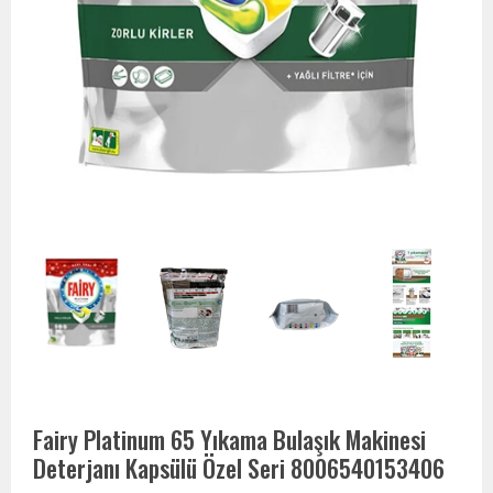
Fairy Platinum 65 Yıkama Bulaşık Makinesi
Deterjanı Kapsülü Özel Seri 8006540153406