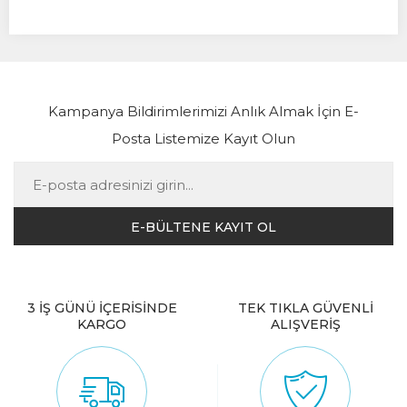
Kampanya Bildirimlerimizi Anlık Almak İçin E-
Posta Listemize Kayıt Olun
3 İŞ GÜNÜ İÇERİSİNDE
TEK TIKLA GÜVENLİ
KARGO
ALIŞVERİŞ