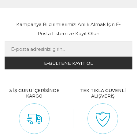
Kampanya Bildirimlerimizi Anlık Almak İçin E-
Posta Listemize Kayıt Olun
3 İŞ GÜNÜ İÇERİSİNDE
TEK TIKLA GÜVENLİ
KARGO
ALIŞVERİŞ