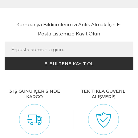
Kampanya Bildirimlerimizi Anlık Almak İçin E-
Posta Listemize Kayıt Olun
3 İŞ GÜNÜ İÇERİSİNDE
TEK TIKLA GÜVENLİ
KARGO
ALIŞVERİŞ